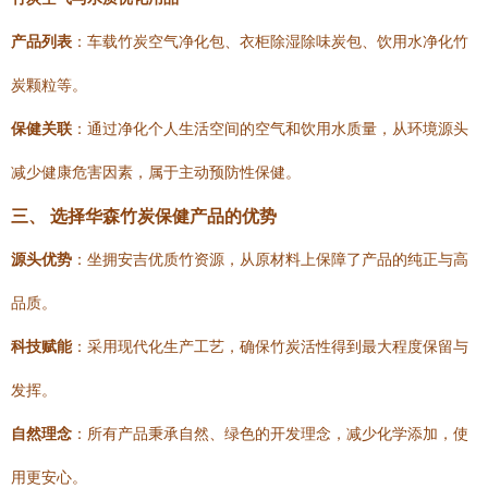
产品列表
：车载竹炭空气净化包、衣柜除湿除味炭包、饮用水净化竹
炭颗粒等。
保健关联
：通过净化个人生活空间的空气和饮用水质量，从环境源头
减少健康危害因素，属于主动预防性保健。
三、 选择华森竹炭保健产品的优势
源头优势
：坐拥安吉优质竹资源，从原材料上保障了产品的纯正与高
品质。
科技赋能
：采用现代化生产工艺，确保竹炭活性得到最大程度保留与
发挥。
自然理念
：所有产品秉承自然、绿色的开发理念，减少化学添加，使
用更安心。