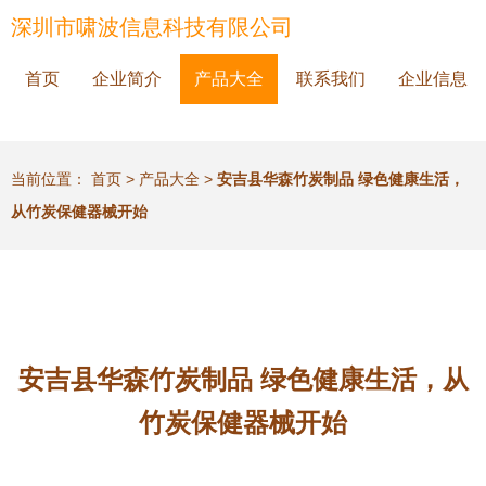
深圳市啸波信息科技有限公司
首页
企业简介
产品大全
联系我们
企业信息
当前位置：
首页
>
产品大全
>
安吉县华森竹炭制品 绿色健康生活，
从竹炭保健器械开始
安吉县华森竹炭制品 绿色健康生活，从
竹炭保健器械开始