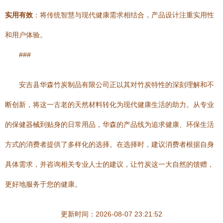
实用有效
：将传统智慧与现代健康需求相结合，产品设计注重实用性
和用户体验。
###
安吉县华森竹炭制品有限公司正以其对竹炭特性的深刻理解和不
断创新，将这一古老的天然材料转化为现代健康生活的助力。从专业
的保健器械到贴身的日常用品，华森的产品线为追求健康、环保生活
方式的消费者提供了多样化的选择。在选择时，建议消费者根据自身
具体需求，并咨询相关专业人士的建议，让竹炭这一大自然的馈赠，
更好地服务于您的健康。
更新时间：2026-08-07 23:21:52