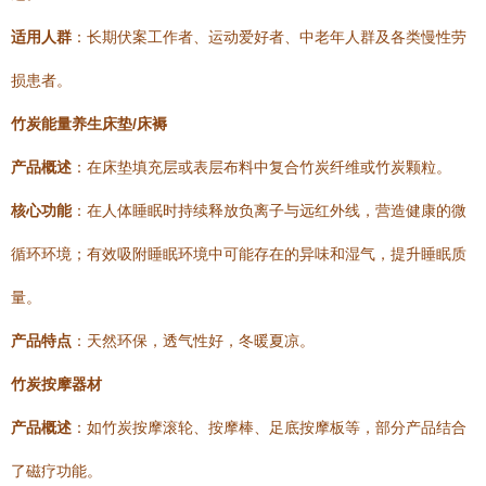
适用人群
：长期伏案工作者、运动爱好者、中老年人群及各类慢性劳
损患者。
竹炭能量养生床垫/床褥
产品概述
：在床垫填充层或表层布料中复合竹炭纤维或竹炭颗粒。
核心功能
：在人体睡眠时持续释放负离子与远红外线，营造健康的微
循环环境；有效吸附睡眠环境中可能存在的异味和湿气，提升睡眠质
量。
产品特点
：天然环保，透气性好，冬暖夏凉。
竹炭按摩器材
产品概述
：如竹炭按摩滚轮、按摩棒、足底按摩板等，部分产品结合
了磁疗功能。