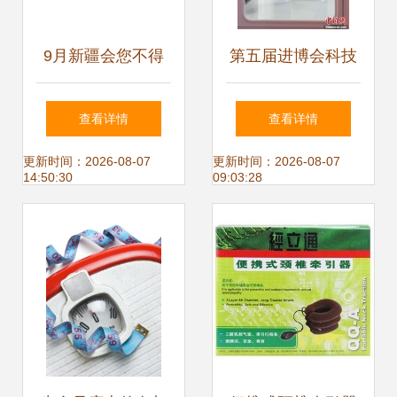
9月新疆会您不得
第五届进博会科技
不知的五大看点
赋能魅力足 保健器
查看详情
查看详情
械展区引领健康未
更新时间：2026-08-07
更新时间：2026-08-07
14:50:30
09:03:28
来