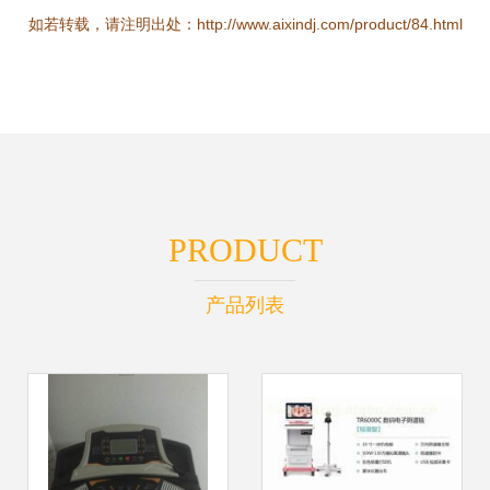
如若转载，请注明出处：http://www.aixindj.com/product/84.html
PRODUCT
产品列表