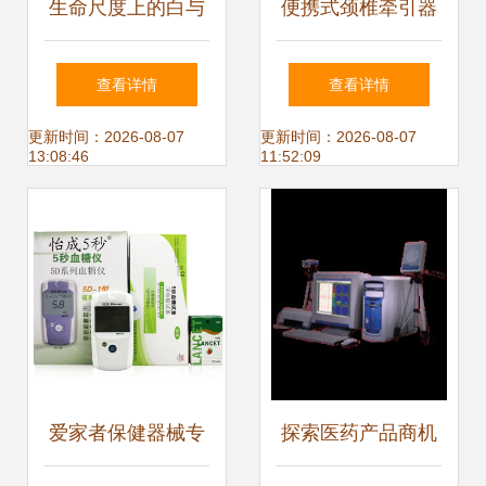
生命尺度上的白与
便携式颈椎牵引器
红
价格对比 上海康伴
查看详情
查看详情
QQ-A型评测与选
更新时间：2026-08-07
更新时间：2026-08-07
13:08:46
11:52:09
购指南
爱家者保健器械专
探索医药产品商机