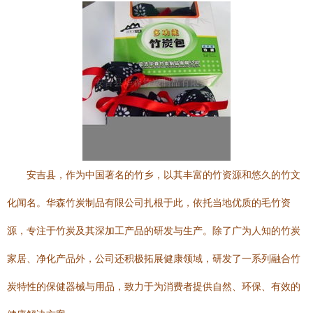
安吉县，作为中国著名的竹乡，以其丰富的竹资源和悠久的竹文
化闻名。华森竹炭制品有限公司扎根于此，依托当地优质的毛竹资
源，专注于竹炭及其深加工产品的研发与生产。除了广为人知的竹炭
家居、净化产品外，公司还积极拓展健康领域，研发了一系列融合竹
炭特性的保健器械与用品，致力于为消费者提供自然、环保、有效的