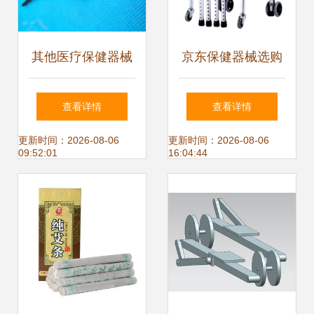
其他医疗保健器械
京东保健器械选购
价格 其他医疗保健
指南 助行器、轮椅
查看详情
查看详情
器械批发 其他医疗
与营养保健全方位
更新时间：2026-08-06
更新时间：2026-08-06
09:52:01
16:04:44
保健器械厂家
解析