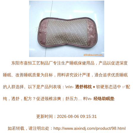
东阳市嘉恒工艺制品厂专注生产睡眠保健用品，产品以促进深度
睡眠、改善睡眠质量为目标，用料讲究设计严谨，適合追求优质睡眠
的人群选择。以下是产品列表项：\n\n-
透舒棉枕
♦ 软硬形态适中 ✅配
纯，透舒，配方？促进颈椎凉爽；舒压力… 料\n-
经络助眠垫
更新时间：2026-08-06 09:15:31
如若转载，请注明出处：http://www.aixindj.com/product/98.html