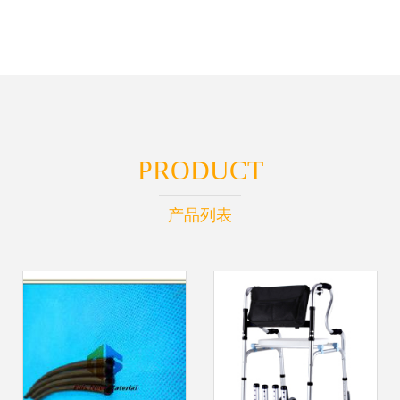
PRODUCT
产品列表