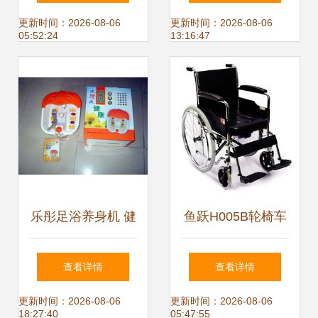
保健仪器 家庭健康
产品列表
更新时间：2026-08-06
更新时间：2026-08-06
05:52:24
13:16:47
守护新选择
乐彤足浴养身机 健
鱼跃H005B轮椅车
康保健器械商店的
助行辅具中的康复
查看详情
查看详情
热门之选
利器，科学复健首
更新时间：2026-08-06
更新时间：2026-08-06
18:27:40
05:47:55