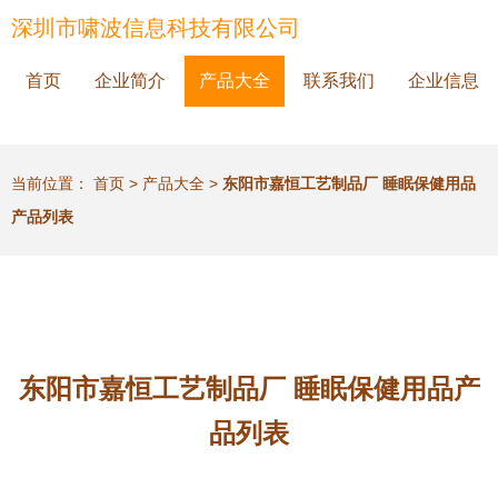
深圳市啸波信息科技有限公司
首页
企业简介
产品大全
联系我们
企业信息
当前位置：
首页
>
产品大全
>
东阳市嘉恒工艺制品厂 睡眠保健用品
产品列表
东阳市嘉恒工艺制品厂 睡眠保健用品产
品列表