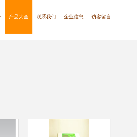
介
产品大全
联系我们
企业信息
访客留言