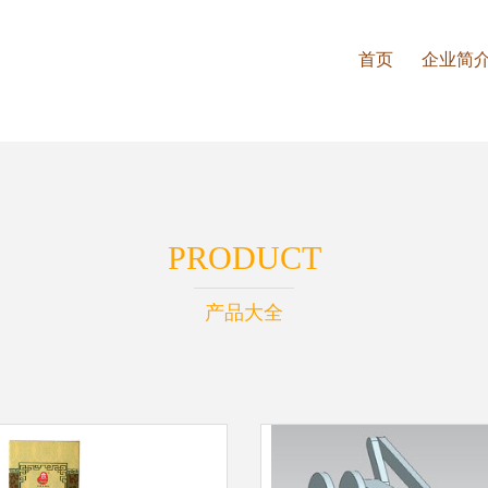
首页
企业简
PRODUCT
产品大全