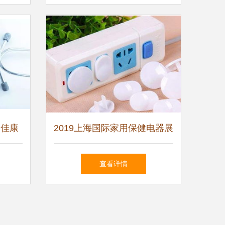
 佳康
2019上海国际家用保健电器展
览会 引领健康生活新风尚
查看详情