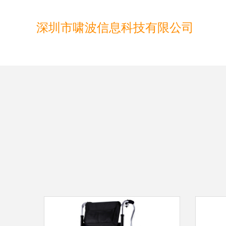
深圳市啸波信息科技有限公司