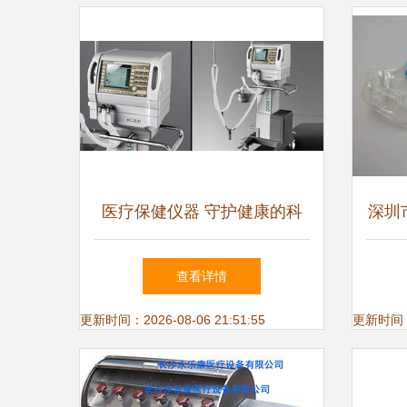
医疗保健仪器 守护健康的科
深圳
技卫士
保健
查看详情
更新时间：2026-08-06 21:51:55
更新时间：20