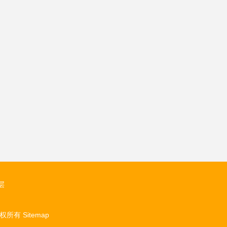
层
权所有
Sitemap