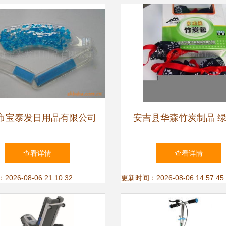
市宝泰发日用品有限公司
安吉县华森竹炭制品 
用品及保健器械产品列表
康生活，从竹炭保健器
查看详情
查看详情
26-08-06 21:10:32
更新时间：2026-08-06 14:57:45