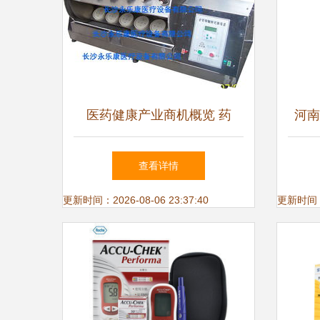
医药健康产业商机概览 药
河南
品、医疗器械、保健食品与仪
众
查看详情
器设备市场动态
更新时间：2026-08-06 23:37:40
更新时间：20