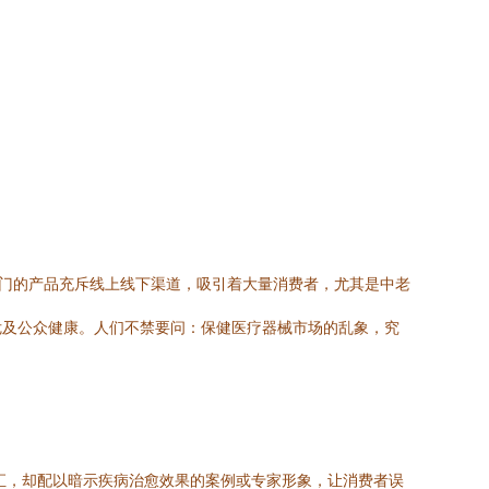
八门的产品充斥线上线下渠道，吸引着大量消费者，尤其是中老
危及公众健康。人们不禁要问：保健医疗器械市场的乱象，究
糊词汇，却配以暗示疾病治愈效果的案例或专家形象，让消费者误