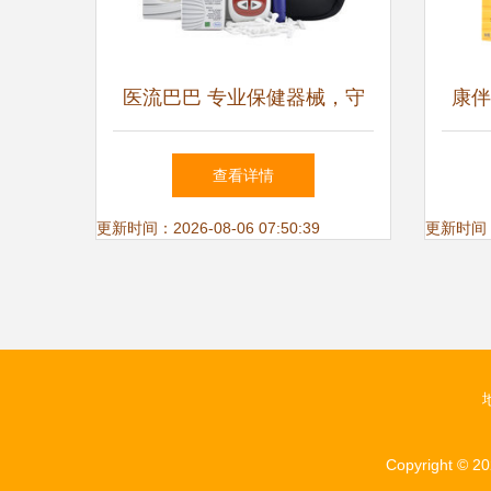
医流巴巴 专业保健器械，守
康伴
护您的家庭健康
上
查看详情
更新时间：2026-08-06 07:50:39
更新时间：20
Copyright © 2