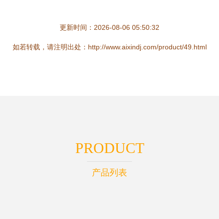
更新时间：2026-08-06 05:50:32
如若转载，请注明出处：http://www.aixindj.com/product/49.html
PRODUCT
产品列表