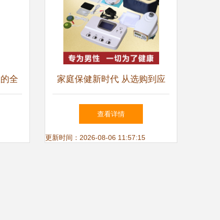
您的全
家庭保健新时代 从选购到应
用，打造您的私人健康守护站
查看详情
更新时间：2026-08-06 11:57:15