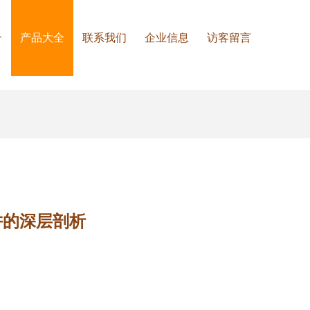
介
产品大全
联系我们
企业信息
访客留言
阱的深层剖析