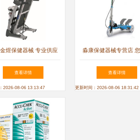
金煜保健器械 专业供应
淼康保健器械专营店 
美ZM-100（灰）跑步机
方位健康生活伙伴
查看详情
查看详情
26-08-06 13:13:47
更新时间：2026-08-06 18:31:42