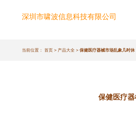
深圳市啸波信息科技有限公司
当前位置：
首页
>
产品大全
>
保健医疗器械市场乱象几时休
保健医疗器