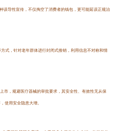
这种误导性宣传，不仅掏空了消费者的钱包，更可能延误正规治
”等方式，针对老年群体进行封闭式推销，利用信息不对称和情
。
名义上市，规避医疗器械的审批要求，其安全性、有效性无从保
齐，使用安全隐患大增。