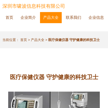
深圳市啸波信息科技有限公司
首页
企业简介
产品大全
联系我们
企业信息
当前位置：
首页
>
产品大全
>
医疗保健仪器 守护健康的科技卫士
医疗保健仪器 守护健康的科技卫士