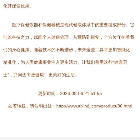
化其保健效果。
医疗保健仪器和保健器械是现代健康体系中的重要组成部分。它
们以科技之力，赋能个人健康管理，从预防到康复，全方位守护着我
们的身心健康。随着技术的不断进步，未来这些工具将更加智能化、
精准化，为人类健康事业注入更多活力。让我们善用这些“健康卫
士”，共同迈向更健康、更美好的生活。
更新时间：2026-08-06 21:51:55
如若转载，请注明出处：http://www.aixindj.com/product/86.html