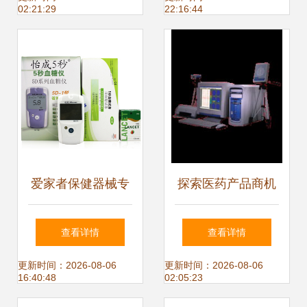
02:21:29
22:16:44
购指南
爱家者保健器械专
探索医药产品商机
营店 京东健康生活
药品、医疗器械与
查看详情
查看详情
的专业之选
健康设备的采购与
更新时间：2026-08-06
更新时间：2026-08-06
16:40:48
02:05:23