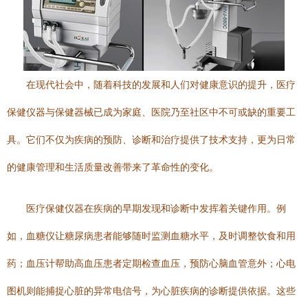
在现代社会中，随着科技的发展和人们对健康意识的提升，医疗
保健仪器与保健器械已成为家庭、医院乃至社区中不可或缺的重要工
具。它们不仅为疾病的预防、诊断和治疗提供了技术支持，更为日常
的健康管理和生活质量改善带来了革命性的变化。
医疗保健仪器在疾病的早期发现和诊断中发挥着关键作用。例
如，血糖仪让糖尿病患者能够随时监测血糖水平，及时调整饮食和用
药；血压计帮助高血压患者定期检查血压，预防心脑血管意外；心电
图机则能捕捉心脏的异常电信号，为心脏疾病的诊断提供依据。这些