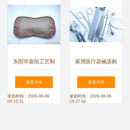
供应趋势
东阳市嘉恒工艺制
家用医疗器械选购
品厂 睡眠保健用品
指南 佳康时代小编
查看详情
查看详情
产品列表
教你几招
更新时间：2026-08-06
更新时间：2026-08-06
09:15:31
19:27:56