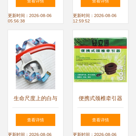
查看详情
查看详情
械展区引领健康未
更新时间：2026-08-06
更新时间：2026-08-06
05:56:38
12:59:52
来
生命尺度上的白与
便携式颈椎牵引器
红
价格对比 上海康伴
查看详情
查看详情
QQ-A型评测与选
更新时间：2026-08-06
更新时间：2026-08-06