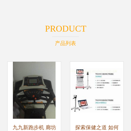
PRODUCT
产品列表
九九新跑步机 廊坊
探索保健之道 如何